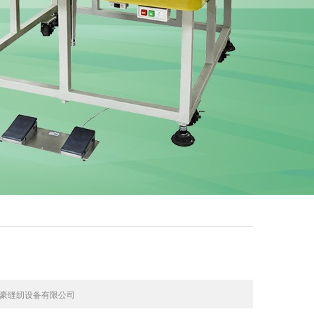
豪缝纫设备有限公司