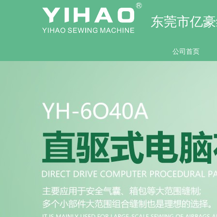
东莞市亿豪
公司首页