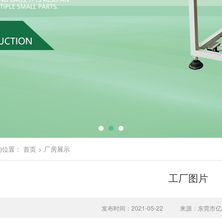
的位置：
首页
>
厂房展示
工厂图片
发布时间：2021-05-22
来源：东莞市亿