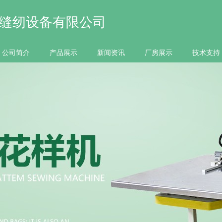
缝纫设备有限公司
公司简介
产品展示
新闻资讯
厂房展示
技术支持