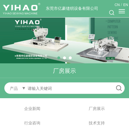
/
CN
EN
东莞市亿豪缝纫设备有限公司
厂房展示
产品
企业新闻
厂房展示
行业咨询
技术支持