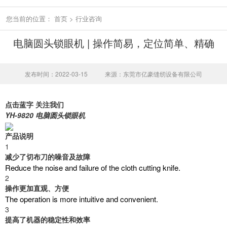
您当前的位置：
首页
>
行业咨询
电脑圆头锁眼机 | 操作简易，定位简单、精确
发布时间：2022-03-15
来源：东莞市亿豪缝纫设备有限公司
点击蓝字 关注我们
YH-9820 电脑圆头锁眼机
产品说明
1
减少了切布刀的噪音及故障
Reduce the noise and failure of the cloth cutting knife.
2
操作更加直观、方便
The operation is more intuitive and convenient.
3
提高了机器的稳定性和效率