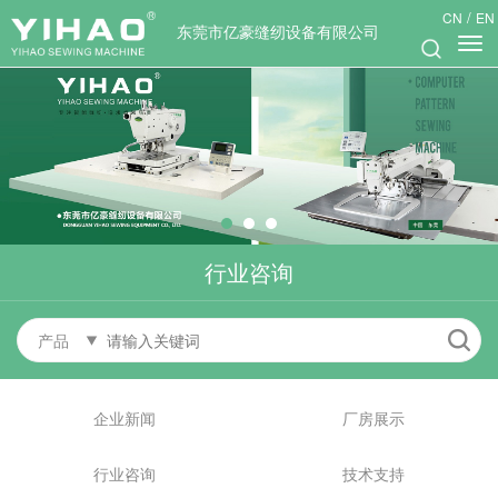
/
CN
EN
东莞市亿豪缝纫设备有限公司
行业咨询
产品
企业新闻
厂房展示
行业咨询
技术支持