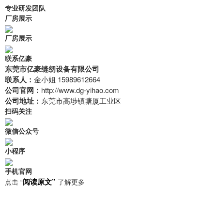
专业研发团队
厂房展示
厂房展示
联系亿豪
东莞市亿豪缝纫设备有限公司
联系人：
金
小姐 15989612664
公司官网：
http://www.dg-yihao.com
公司地址：
东莞市高埗镇塘厦工业区
扫码关注
微信公众号
小程序
手机官网
阅读原文”
点击
“
了解更多