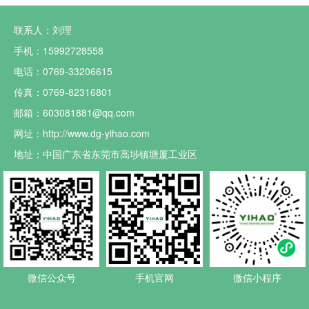
联系人：刘理
手机：15992728558
电话：0769-33206615
传真：0769-82316801
邮箱：603081881@qq.com
网址：http://www.dg-yihao.com
地址：中国广东省东莞市高埗镇塘厦工业区
微信公众号
手机官网
微信小程序