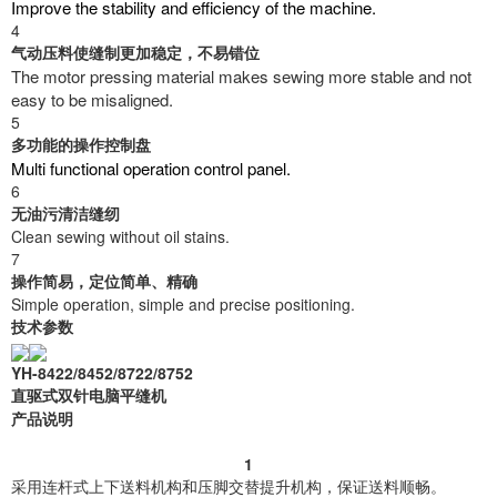
Improve the stability and efficiency of the machine.
4
气动压料使缝制更加稳定，不易错位
The motor pressing material makes sewing more stable and not
easy to be misaligned.
5
多功能的操作控制盘
Multi functional operation control panel.
6
无油污清洁缝纫
Clean sewing without oil stains.
7
操作简易，定位简单、精确
Simple operation, simple and precise positioning.
技术参数
YH-8422/8452/8722/8752
直驱式双针电脑平缝机
产品说明
1
采用连杆式上下送料机构和压脚交替提升机构，保证送料顺畅。