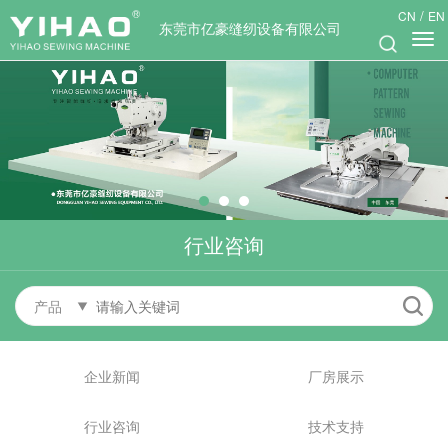
/
CN
EN
东莞市亿豪缝纫设备有限公司
行业咨询
产品
企业新闻
厂房展示
行业咨询
技术支持