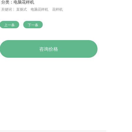
分类：
电脑花样机
关键词：
直驱式
电脑花样机
花样机
上一条
下一条
咨询价格