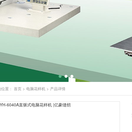
的位置：
首页
>
电脑花样机
>
产品详情