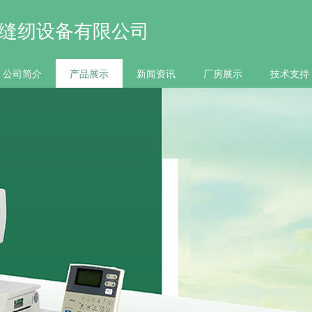
缝纫设备有限公司
公司简介
产品展示
新闻资讯
厂房展示
技术支持