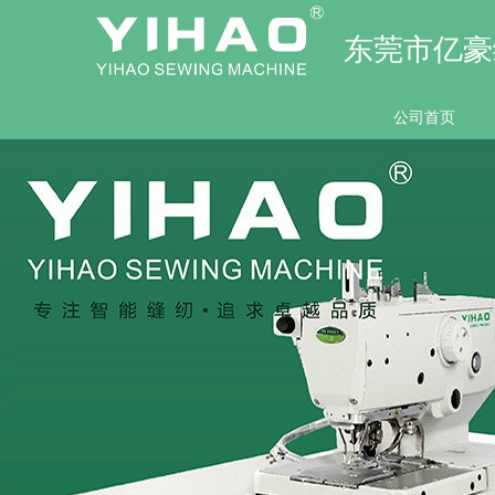
东莞市亿豪
公司首页