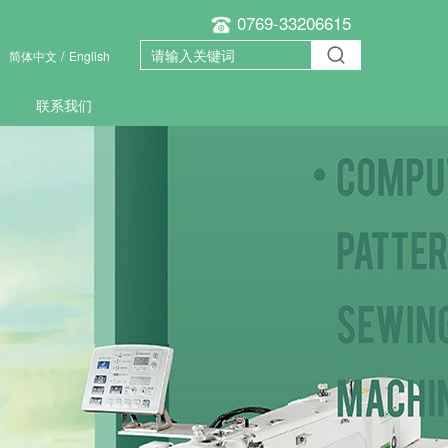
0769-33206615
/
简体中文
English
联系我们