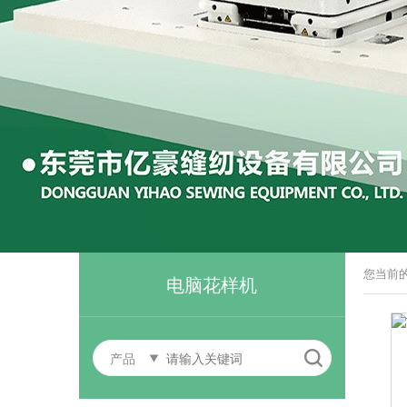
您当前
电脑花样机
产品