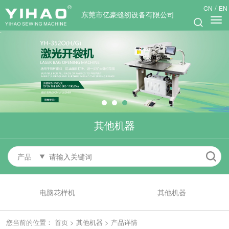
/
CN
EN
东莞市亿豪缝纫设备有限公司
其他机器
产品
电脑花样机
其他机器
您当前的位置：
首页
>
其他机器
>
产品详情