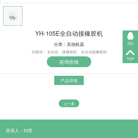
YH-105E全自动接橡胶机
QQ
分类：
其他机器
关键词：
全自动
接橡胶机
全自动接橡胶机
TOP
咨询价格
产品详情
上一条
联系人：刘理