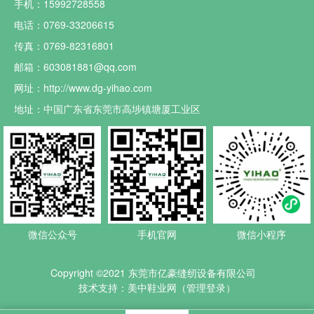
手机：15992728558
电话：0769-33206615
传真：0769-82316801
邮箱：603081881@qq.com
网址：http://www.dg-yihao.com
地址：中国广东省东莞市高埗镇塘厦工业区
微信公众号
手机官网
微信小程序
Copyright ©2021 东莞市亿豪缝纫设备有限公司
技术支持：美中鞋业网（
管理登录
）